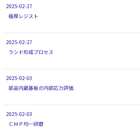
2025-02-27
極厚レジスト
2025-02-27
ランド形成プロセス
2025-02-03
部品内蔵基板の内部応力評価
2025-02-03
ＣＭＰ均一研磨