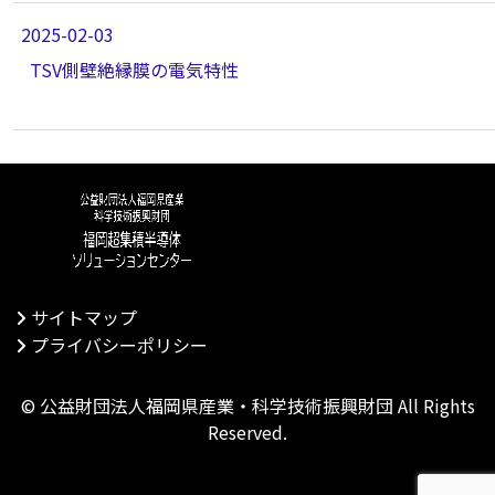
2025-02-03
TSV側壁絶縁膜の電気特性
サイトマップ
プライバシーポリシー
©
公益財団法人福岡県産業・科学技術振興財団
All Rights
Reserved.