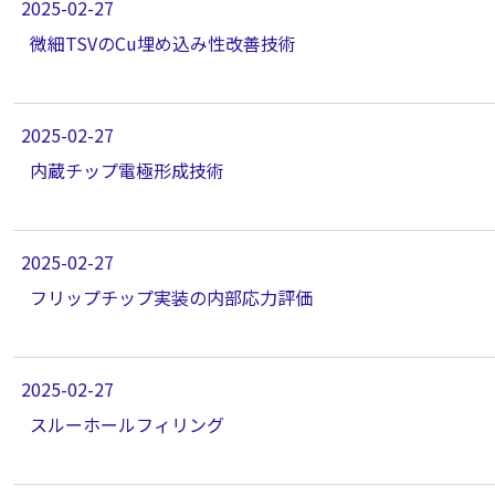
2025-02-27
微細TSVのCu埋め込み性改善技術
2025-02-27
内蔵チップ電極形成技術
2025-02-27
フリップチップ実装の内部応力評価
2025-02-27
スルーホールフィリング