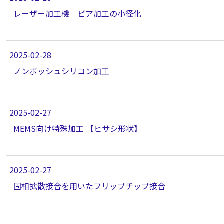
レーザー加工機 ビア加工の小径化
2025-02-28
ノンボッシュシリコン加工
2025-02-27
MEMS向け特殊加工 【ヒサシ形状】
2025-02-27
固相拡散接合を用いたフリップチップ接合