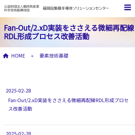
Fan-Out/2.xD実装をささえる微細再配線
RDL形成プロセス改善活動
HOME
»
要素技術基礎
要素技術基礎 アーカイブ
2025-02-28
Fan-Out/2.xD実装をささえる微細再配線RDL形成プロセ
ス改善活動
2025-02-28