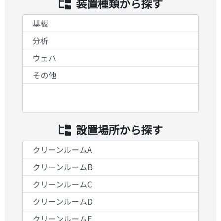
装置種類から探す
設置場所から探す