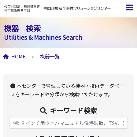
機器 検索
Utilities & Machines Search
HOME
»
機器一覧
検索
本センターで管理している機器・技術データベー
スをキーワードや分類から検索いただけます。
キーワード検索