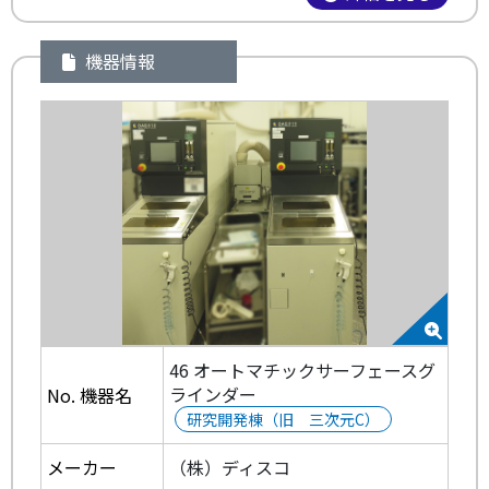
機器情報
46 オートマチックサーフェースグ
ラインダー
No. 機器名
研究開発棟（旧 三次元C）
メーカー
（株）ディスコ