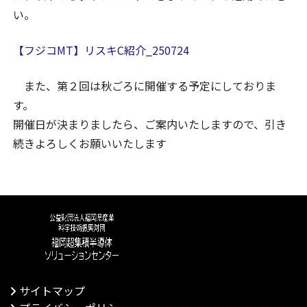
い。
【フジコMT】リスキC紹介_250724
また、第２回は秋ごろに開催する予定にしておりま
す。
開催日が決まりましたら、ご案内いたしますので、引き
続きよろしくお願いいたします
サイトマップ