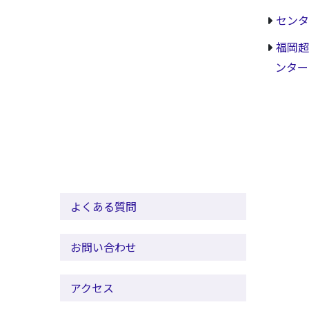
センタ
福岡超
ンター
よくある質問
お問い合わせ
アクセス