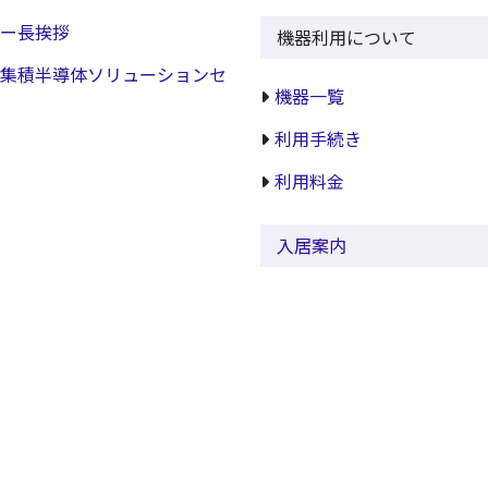
ー長挨拶
機器利用について
集積半導体ソリューションセ
機器一覧
利用手続き
利用料金
入居案内