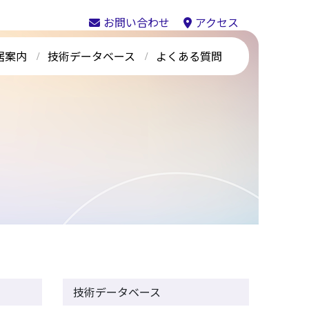
お問い合わせ
アクセス
居案内
技術データベース
よくある質問
技術データベース