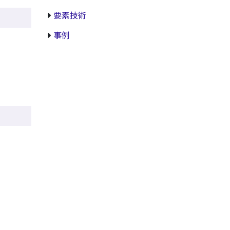
要素技術
事例