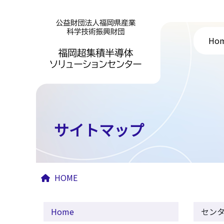
Ho
サイトマップ
HOME
Home
セン