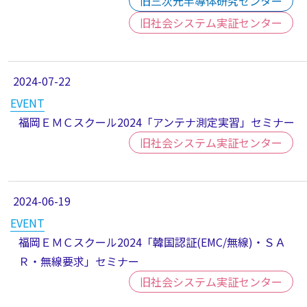
旧三次元半導体研究センター
旧社会システム実証センター
2024-07-22
EVENT
福岡ＥＭＣスクール2024「アンテナ測定実習」セミナー
旧社会システム実証センター
2024-06-19
EVENT
福岡ＥＭＣスクール2024「韓国認証(EMC/無線)・ＳＡ
Ｒ・無線要求」セミナー
旧社会システム実証センター