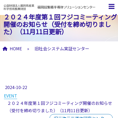
２０２４年度第１回フジコミーティング
開催のお知らせ（受付を締め切りまし
た）（11月11日更新）
HOME
»
旧社会システム実証センター
旧社会システム実証センター アーカイ
ブ
2024-10-22
EVENT
２０２４年度第１回フジコミーティング開催のお知らせ
（受付を締め切りました）（11月11日更新）