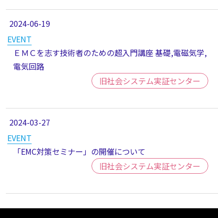
2024-06-19
EVENT
ＥＭＣを志す技術者のための超入門講座 基礎,電磁気学,
電気回路
旧社会システム実証センター
2024-03-27
EVENT
「EMC対策セミナー」の開催について
旧社会システム実証センター