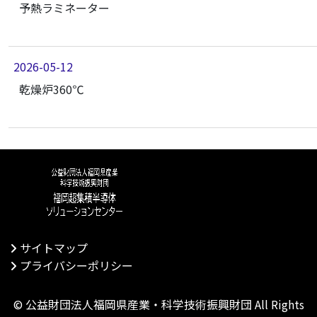
予熱ラミネーター
2026-05-12
乾燥炉360℃
サイトマップ
プライバシーポリシー
©
公益財団法人福岡県産業・科学技術振興財団
All Rights