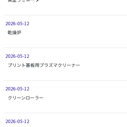
2026-05-12
乾燥炉
2026-05-12
プリント基板用プラズマクリーナー
2026-05-12
クリーンローラー
2026-05-12