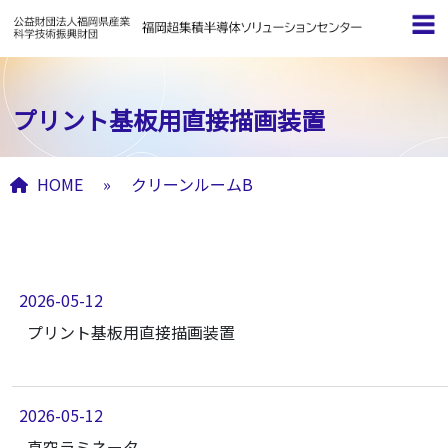
プリント基板用直接描画装置
HOME
»
クリーンルームB
クリーンルームB アーカイブ
2026-05-12
プリント基板用直接描画装置
2026-05-12
真空ラミネータ