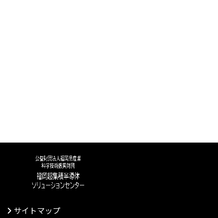
サイトマップ