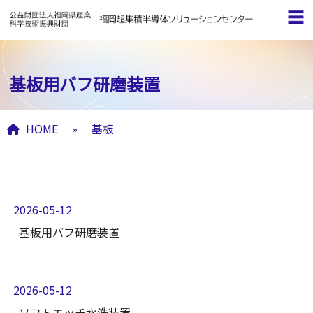
基板用バフ研磨装置
HOME
»
基板
基板 アーカイブ
2026-05-12
基板用バフ研磨装置
2026-05-12
ソフトエッチ水洗装置