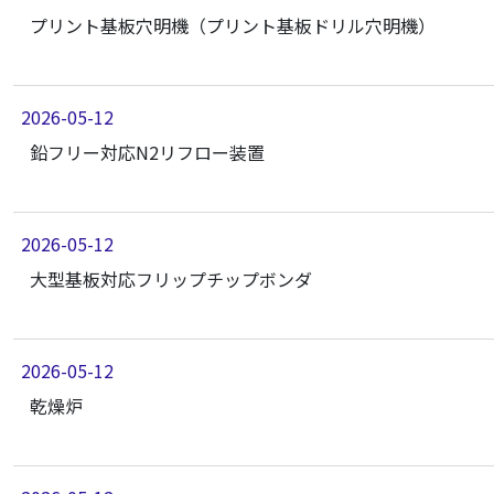
プリント基板穴明機（プリント基板ドリル穴明機）
2026-05-12
鉛フリー対応N2リフロー装置
2026-05-12
大型基板対応フリップチップボンダ
2026-05-12
乾燥炉