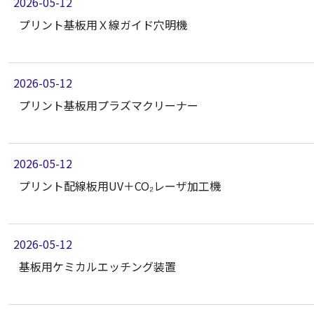
2026-05-12
プリント基板用Ｘ線ガイド穴明機
2026-05-12
プリント基板用プラズマクリーナー
2026-05-12
プリント配線板用UV＋CO₂レーザ加工機
2026-05-12
基板用ケミカルエッチング装置