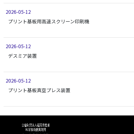
2026-05-12
プリント基板用高速スクリーン印刷機
2026-05-12
デスミア装置
2026-05-12
プリント基板真空プレス装置