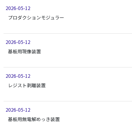
2026-05-12
プロダクションモジュラー
2026-05-12
基板用現像装置
2026-05-12
レジスト剥離装置
2026-05-12
基板用無電解めっき装置