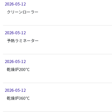
2026-05-12
クリーンローラー
2026-05-12
予熱ラミネーター
2026-05-12
乾燥炉200℃
2026-05-12
乾燥炉360℃