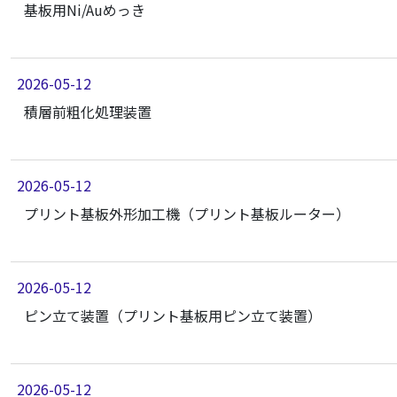
基板用Ni/Auめっき
2026-05-12
積層前粗化処理装置
2026-05-12
プリント基板外形加工機（プリント基板ルーター）
2026-05-12
ピン立て装置（プリント基板用ピン立て装置）
2026-05-12