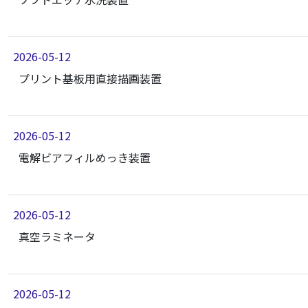
2026-05-12
プリント基板用直接描画装置
2026-05-12
電解ビアフィルめっき装置
2026-05-12
真空ラミネータ
2026-05-12