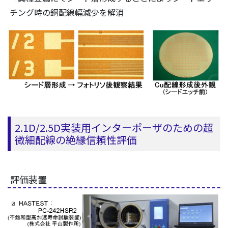
チング時の銅配線幅減少を解消
2.1D/2.5D実装用インターポーザのための超
微細配線の絶縁信頼性評価
評価装置