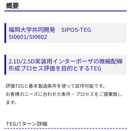
概要
福岡大学共同開発 SIPOS-TEG
SI0601/SI0602
2.1D/2.5D実装用インターポーザの微細配線
形成プロセス評価を目的とするTEG
評価TEGと基本製造条件を使って試作可能です。
お客様のニーズに合わせた条件・プロセスをご提案致し
ます。
TEGパターン詳細