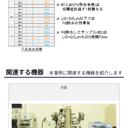
関連する機器
本事例に関連する機器を紹介します
FIB