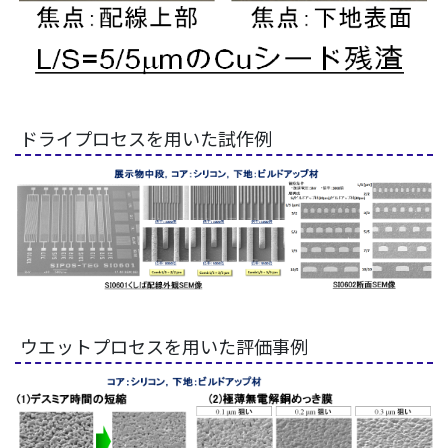
ドライプロセスを用いた試作例
ウエットプロセスを用いた評価事例