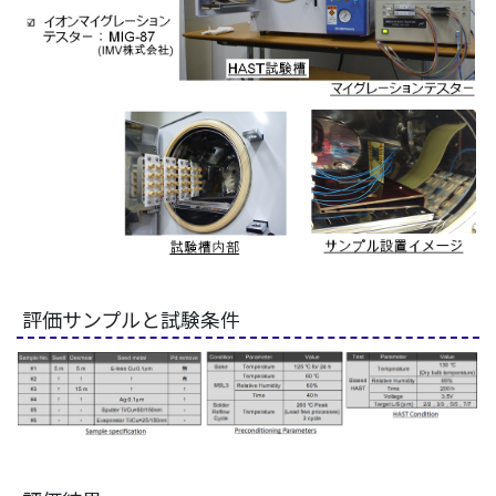
評価サンプルと試験条件