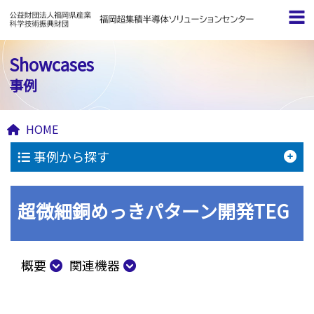
Showcases
事例
HOME
事例から探す
超微細銅めっきパターン開発TEG
概要
関連機器