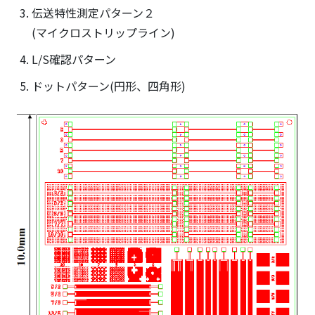
伝送特性測定パターン２
(マイクロストリップライン)
L/S確認パターン
ドットパターン(円形、四角形)