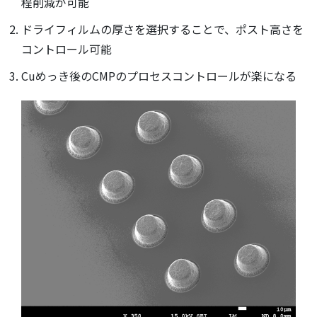
程削減が可能
ドライフィルムの厚さを選択することで、ポスト高さを
コントロール可能
Cuめっき後のCMPのプロセスコントロールが楽になる