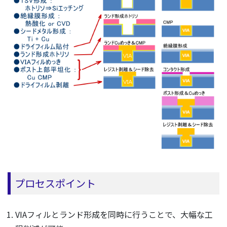
プロセスポイント
VIAフィルとランド形成を同時に行うことで、大幅な工