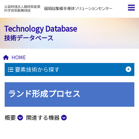
Technology Database
技術データベース
HOME
要素技術から探す
ランド形成プロセス
概要
関連する機器