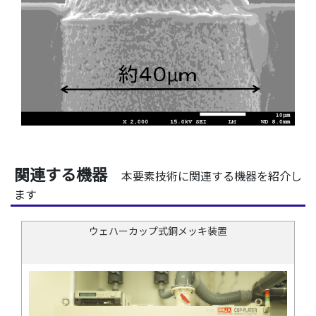
関連する機器
本要素技術に関連する機器を紹介し
ます
ウェハーカップ式銅メッキ装置