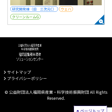
研究開発棟（旧 三次元C）
ウェハ
クリーンルームG
サイトマップ
プライバシーポリシー
©
公益財団法人福岡県産業・科学技術振興財団
All Rights
Reserved.
ページトップ