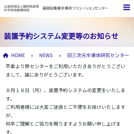
装置予約システム変更等のお知らせ
HOME
»
NEWS
»
旧三次元半導体研究センター
平素より弊センターをご利用いただきありがとうござい
まして、誠にありがとうございます。
８月１８日（月）、装置予約システムの変更をいたしま
す。
ご利用者様には大変ご迷惑とご不便をお掛けいたします
が、
何卒ご理解とご協力を賜りますようお願い申し上げま
す。