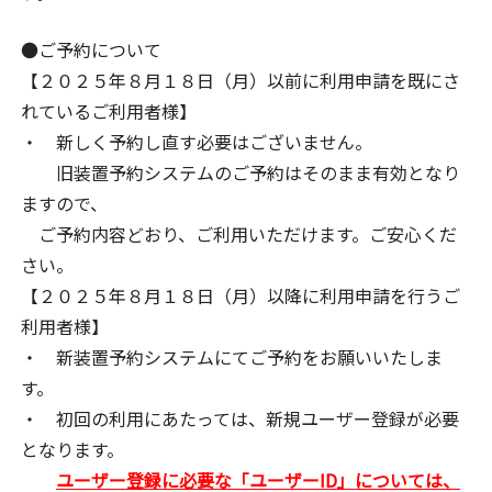
●ご予約について
【２０２５年８月１８日（月）以前に利用申請を既にさ
れているご利用者様】
・ 新しく予約し直す必要はございません。
旧装置予約システムのご予約はそのまま有効となり
ますので、
ご予約内容どおり、ご利用いただけます。ご安心くだ
さい。
【２０２５年８月１８日（月）以降に利用申請を行うご
利用者様】
・ 新装置予約システムにてご予約をお願いいたしま
す。
・ 初回の利用にあたっては、新規ユーザー登録が必要
となります。
ユーザー登録に必要な「ユーザーID」については、