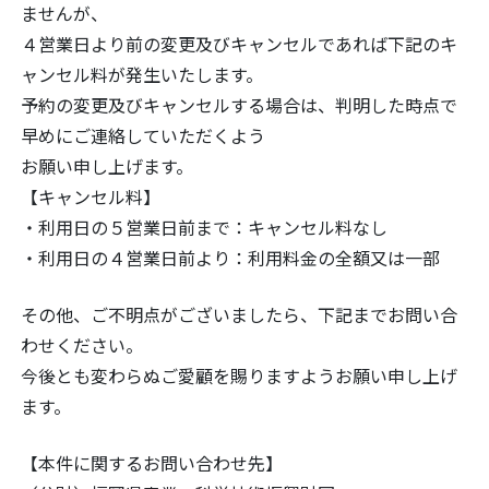
ませんが、
４営業日より前の変更及びキャンセルであれば下記のキ
ャンセル料が発生いたします。
予約の変更及びキャンセルする場合は、判明した時点で
早めにご連絡していただくよう
お願い申し上げます。
【キャンセル料】
・利用日の５営業日前まで：キャンセル料なし
・利用日の４営業日前より：利用料金の全額又は一部
その他、ご不明点がございましたら、下記までお問い合
わせください。
今後とも変わらぬご愛顧を賜りますようお願い申し上げ
ます。
【本件に関するお問い合わせ先】