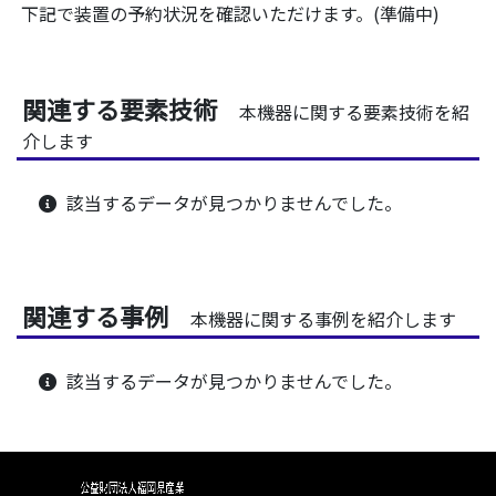
下記で装置の予約状況を確認いただけます。(準備中)
関連する要素技術
本機器に関する要素技術を紹
介します
該当するデータが見つかりませんでした。
関連する事例
本機器に関する事例を紹介します
該当するデータが見つかりませんでした。