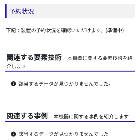
予約状況
下記で装置の予約状況を確認いただけます。(準備中)
関連する要素技術
本機器に関する要素技術を紹
介します
該当するデータが見つかりませんでした。
関連する事例
本機器に関する事例を紹介します
該当するデータが見つかりませんでした。