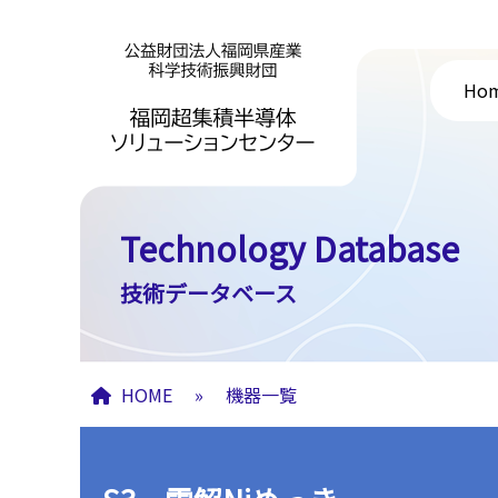
Ho
Technology Database
技術データベース
HOME
»
機器一覧