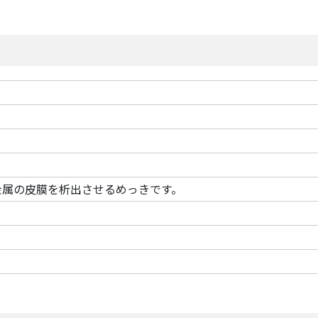
金属の皮膜を析出させるめっきです。