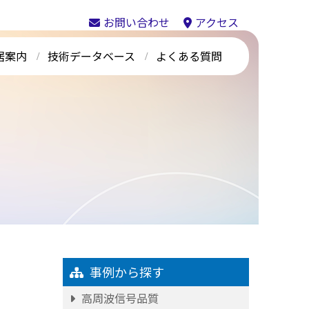
お問い合わせ
アクセス
居案内
技術データベース
よくある質問
事例から探す
高周波信号品質