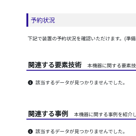
予約状況
下記で装置の予約状況を確認いただけます。(準備
関連する要素技術
本機器に関する要素技
該当するデータが見つかりませんでした。
関連する事例
本機器に関する事例を紹介
該当するデータが見つかりませんでした。