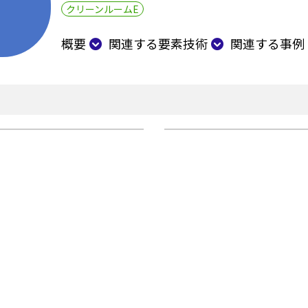
クリーンルームE
概要
関連する要素技術
関連する事例