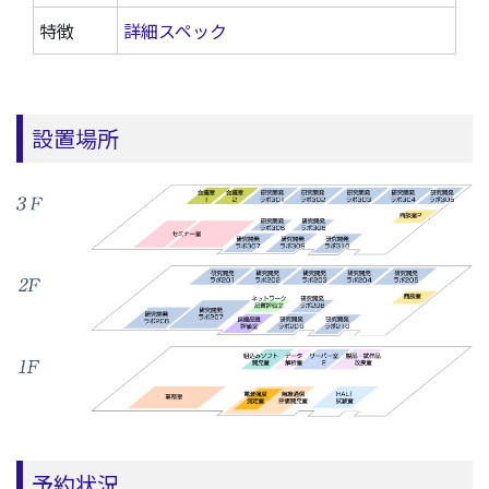
特徴
詳細スペック
設置場所
予約状況