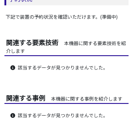
下記で装置の予約状況を確認いただけます。(準備中)
関連する要素技術
本機器に関する要素技術を紹
介します
該当するデータが見つかりませんでした。
関連する事例
本機器に関する事例を紹介します
該当するデータが見つかりませんでした。