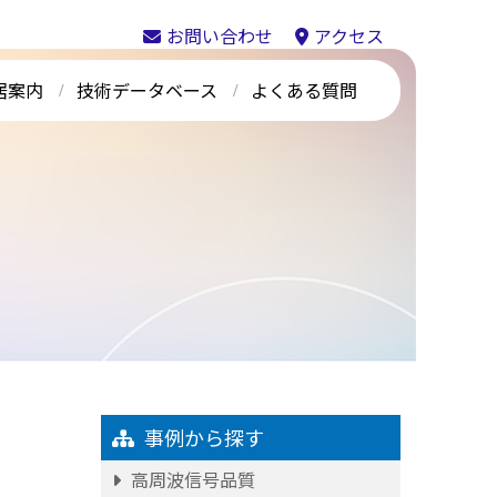
お問い合わせ
アクセス
居案内
技術データベース
よくある質問
事例から探す
高周波信号品質