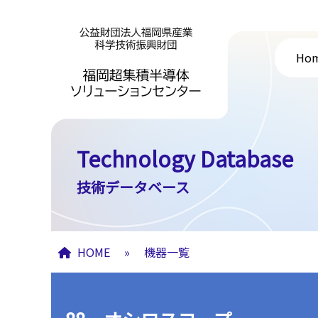
Ho
Technology Database
技術データベース
HOME
»
機器一覧