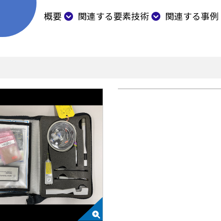
概要
関連する要素技術
関連する事例