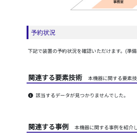
予約状況
下記で装置の予約状況を確認いただけます。(準備
関連する要素技術
本機器に関する要素技
該当するデータが見つかりませんでした。
関連する事例
本機器に関する事例を紹介