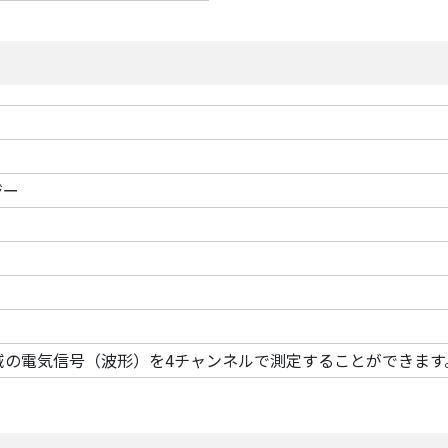
ジー
帯域の電気信号（波形）を4チャンネルで測定することができます